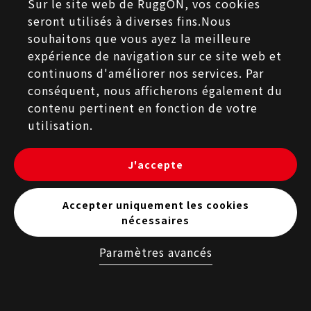
Sur le site web de RuggON, vos cookies
Questions fréquemment posées
seront utilisés à diverses fins.Nous
Enregistrement de produit
souhaitons que vous ayez la meilleure
expérience de navigation sur ce site web et
Téléchargement de fichiers
continuons d'améliorer nos services. Par
Espace partenaires
conséquent, nous afficherons également du
contenu pertinent en fonction de votre
utilisation.
Nous contacter
J'accepte
Politique de confidentialité
Accepter uniquement les cookies
nécessaires
4e étage, 300 rue Yangguang, district de Neihu,
Taipei 114718, Taïwan
Paramètres avancés
© RuggON Corporation. All rights reserved.