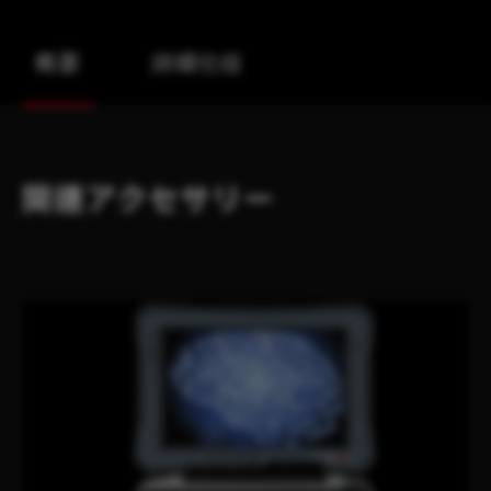
概要
詳細仕様
関連アクセサリー