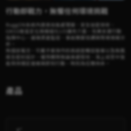
行動即戰力，無懼任何環境挑戰
RuggON系統內建高效能處理器、安全加密技術、
GNSS衛星定位與模組化I/O擴充介面，完美支援行動
指揮中心、遠端資產監控、事故應變協調與現場情報分
析。
熱插拔電池、可戴手套操作的高感度觸控螢幕以及無風
扇全密封設計，確保團隊無論身處陸地、海上或空中皆
能保持穩定連線與即刻行動，時刻為任務待命。
產品
8"