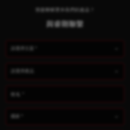
想要瞭解更多我們的產品？
與睿剛聯繫
姓名
*