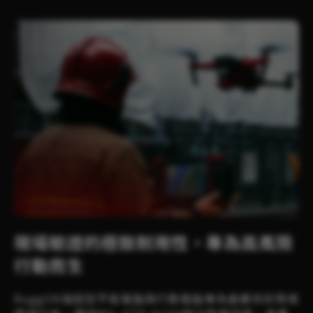
現場驗證的極致耐用性，專為高風險
行動而生
RuggON強固型平板電腦與行動電腦專為最嚴苛的現場