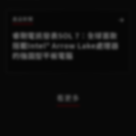
產品新聞
睿剛電訊發表SOL 7：全球首款
搭載Intel® Arrow Lake處理器
的強固型平板電腦
看更多